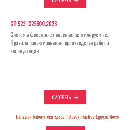
СМОТРЕТЬ
СП 522.1325800.2023 
Системы фасадные навесные вентилируемые. 
Правила проектирования, производства работ и 
эксплуатации
СМОТРЕТЬ
Большая библиотека здесь: https://minstroyrf.gov.ru/docs/