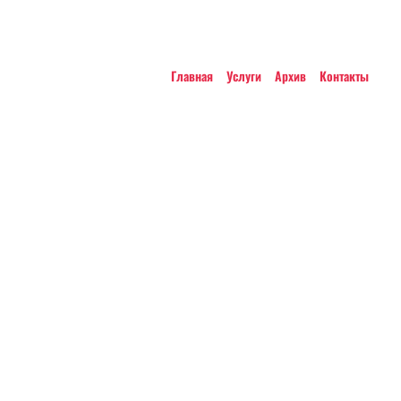
Главная
Услуги
Архив
Контакты