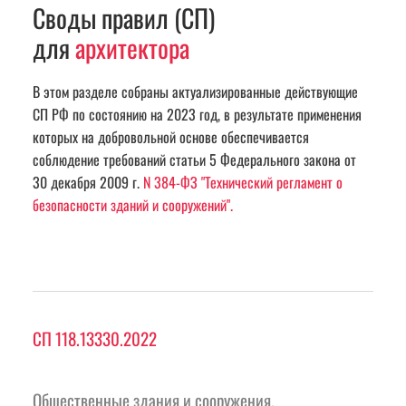
Своды правил (СП)
для 
архитектора
В этом разделе собраны актуализированные действующие 
СП РФ по состоянию на 2023 год, в результате применения 
которых на добровольной основе обеспечивается 
соблюдение требований статьи 5 Федерального закона от 
30 декабря 2009 г. 
N 384-ФЗ "Технический регламент о 
безопасности зданий и сооружений".
СП 118.13330.2022
Общественные здания и сооружения. 