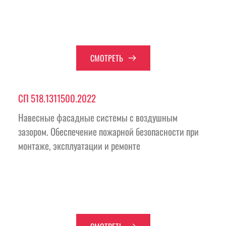
СМОТРЕТЬ
СП 518.1311500.2022 
Навесные фасадные системы с воздушным 
зазором. Обеспечение пожарной безопасности при 
монтаже, эксплуатации и ремонте