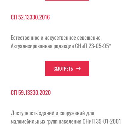
СП 52.13330.2016
Естественное и искусственное освещение. 
Актуализированная редакция СНиП 23-05-95*
СМОТРЕТЬ
СП 59.13330.2020
Доступность зданий и сооружений для 
маломобильных групп населения СНиП 35-01-2001