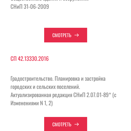
СНиП 31-06-2009
СМОТРЕТЬ
СП 42.13330.2016
Градостроительство. Планировка и застройка 
городских и сельских поселений. 
Актуализированная редакция СНиП 2.07.01-89* (с 
Изменениями N 1, 2)
СМОТРЕТЬ