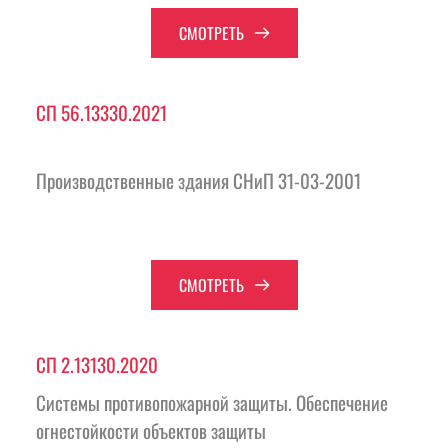
СМОТРЕТЬ
СП 56.13330.2021
Производственные здания СНиП 31-03-2001 
СМОТРЕТЬ
СП 2.13130.2020
Системы противопожарной защиты. Обеспечение 
огнестойкости объектов защиты