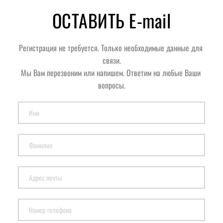
ОСТАВИТЬ E-mail
Регистрация не требуется. Только необходимые данные для 
связи.
Мы Вам перезвоним или напишем. Ответим на любые Ваши 
вопросы.