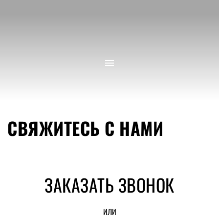
СВЯЖИТЕСЬ С НАМИ
ЗАКАЗАТЬ ЗВОНОК
ИЛИ