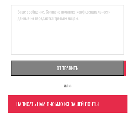
ОТПРАВИТЬ
или:
НАПИСАТЬ НАМ ПИСЬМО ИЗ ВАШЕЙ ПОЧТЫ