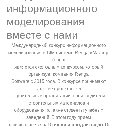
информационного
моделирования
вместе с нами
Международный конкурс информационного
моделирования в BIM-системе Renga «Мастер-
Renga»
является ежегодным конкурсом, который
организует компания Renga
Software с 2015 года. В конкурсе принимают
участие проектные и
строительные организации, производители
строительных материалов и
оборудования, а также студенты учебных
заведений. В этом году прием
заявок начнется
с 15 июня и продлится до 15