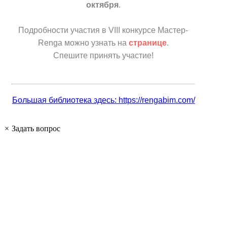
октября
.
Подробности участия в VIII конкурсе Мастер-
Renga можно узнать на
странице
.
Спешите принять участие!
Большая библиотека здесь: https://rengabim.com/
×
Задать вопрос