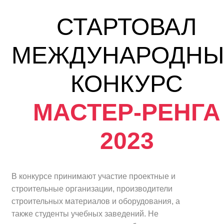
СТАРТОВАЛ
МЕЖДУНАРОДН
КОНКУРС
МАСТЕР-РЕНГА
2023
В конкурсе принимают участие проектные и
строительные организации, производители
строительных материалов и оборудования, а
также студенты учебных заведений. Не