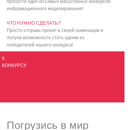
пропусти один из самых масштабных конкурсов
информационного моделирования!
ЧТО НУЖНО СДЕЛАТЬ?
Просто отправь проект в своей номинации и
получи возможность стать одним из
победителей нашего конкурса!
К
КОНКУРСУ
Погрузись в мир