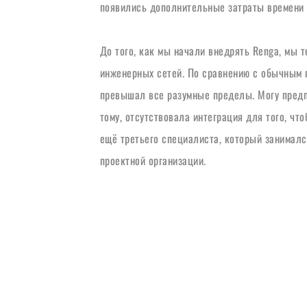
появились дополнительные затраты времени 
До того, как мы начали внедрять Renga, мы 
инженерных сетей. По сравнению с обычным п
превышал все разумные пределы. Могу предпо
тому, отсутствовала интеграция для того, чт
ещё третьего специалиста, который занималс
проектной организации.