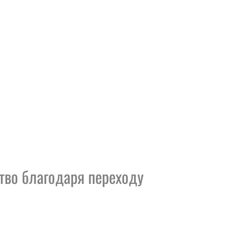
во благодаря переходу 