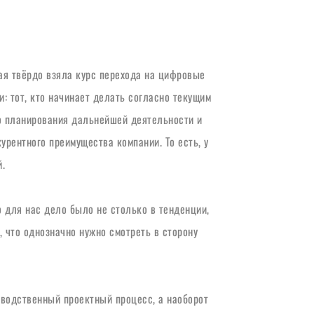
ая твёрдо взяла курс перехода на цифровые 
: тот, кто начинает делать согласно текущим 
о планирования дальнейшей деятельности и 
рентного преимущества компании. То есть, у 
.
для нас дело было не столько в тенденции, 
 что однозначно нужно смотреть в сторону 
водственный проектный процесс, а наоборот 