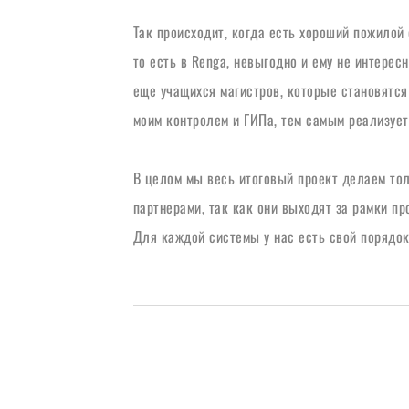
Так происходит, когда есть хороший пожилой 
то есть в Renga, невыгодно и ему не интересн
еще учащихся магистров, которые становятся
моим контролем и ГИПа, тем самым реализуе
В целом мы весь итоговый проект делаем толь
партнерами, так как они выходят за рамки пр
Для каждой системы у нас есть свой порядок