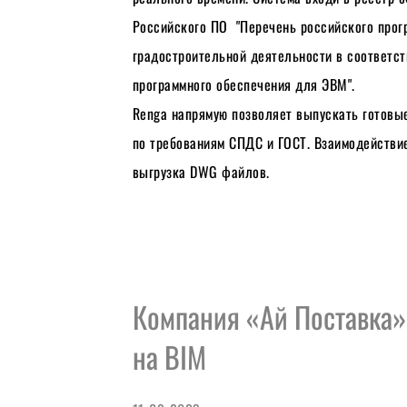
Российского ПО  "Перечень российского прог
градостроительной деятельности в соответст
программного обеспечения для ЭВМ".
Renga напрямую позволяет выпускать готовы
по требованиям СПДС и ГОСТ. Взаимодействие 
выгрузка DWG файлов.
Компания «Ай Поставка»
на BIM