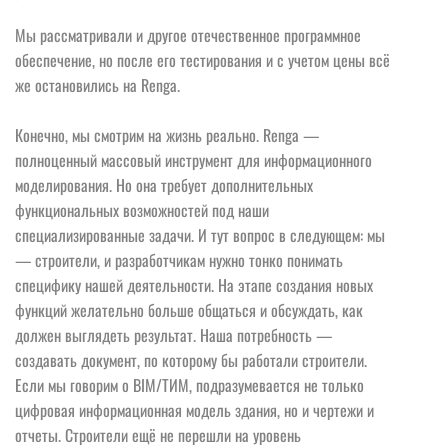
Мы рассматривали и другое отечественное программное
обеспечение, но после его тестирования и с учетом цены всё
же остановились на Renga.
Конечно, мы смотрим на жизнь реально. Renga —
полноценный массовый инструмент для информационного
моделирования. Но она требует дополнительных
функциональных возможностей под наши
специализированные задачи. И тут вопрос в следующем: мы
— строители, и разработчикам нужно тонко понимать
специфику нашей деятельности. На этапе создания новых
функций желательно больше общаться и обсуждать, как
должен выглядеть результат. Наша потребность —
создавать документ, по которому бы работали строители.
Если мы говорим о BIM/ТИМ, подразумевается не только
цифровая информационная модель здания, но и чертежи и
отчеты. Строители ещё не перешли на уровень