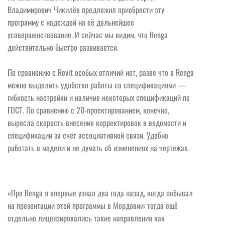
Владимирович Чикилёв предложил приобрести эту
программу с надеждой на её дальнейшее
усовершенствование. И сейчас мы видим, что Renga
действительно быстро развивается.
По сравнению с Revit особых отличий нет, разве что в Renga
можно выделить удобство работы со спецификациями —
гибкость настройки и наличие некоторых спецификаций по
ГОСТ. По сравнению с 2D-проектированием, конечно,
выросла скорость внесения корректировок в ведомости и
спецификации за счет ассоциативной связи. Удобно
работать в модели и не думать об изменениях на чертежах.
«Про Renga я впервые узнал два года назад, когда побывал
на презентации этой программы в Мордовии: тогда ещё
отдельно лицензировались такие направления как