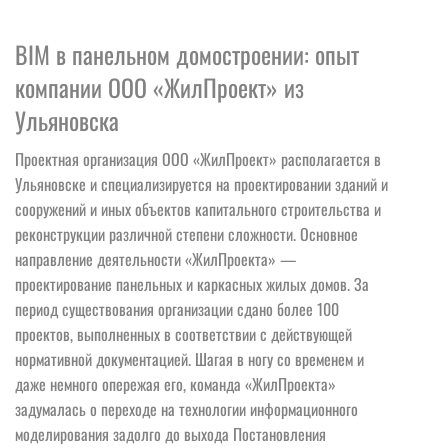
BIM в панельном домостроении: опыт
компании ООО «ЖилПроект» из
Ульяновска
Проектная организация ООО «ЖилПроект» располагается в
Ульяновске и специализируется на проектировании зданий и
сооружений и иных объектов капитального строительства и
реконструкции различной степени сложности. Основное
направление деятельности «ЖилПроекта» —
проектирование панельных и каркасных жилых домов. За
период существования организации сдано более 100
проектов, выполненных в соответствии с действующей
нормативной документацией. Шагая в ногу со временем и
даже немного опережая его, команда «ЖилПроекта»
задумалась о переходе на технологии информационного
моделирования задолго до выхода Постановления