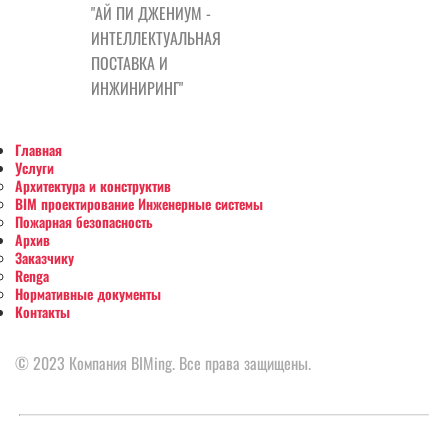
"АЙ ПИ ДЖЕНИУМ -
ИНТЕЛЛЕКТУАЛЬНАЯ
ПОСТАВКА И
ИНЖИНИРИНГ"
Главная
Услуги
Архитектура и конструктив
BIM проектирование Инженерные системы
Пожарная безопасность
Архив
Заказчику
Renga
Нормативные документы
Контакты
© 2023 Компания BIMing. Все права защищены.