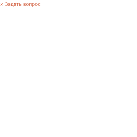
×
Задать вопрос