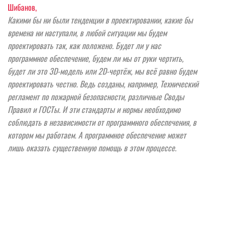
Шибанов,
Какими бы ни были тенденции в проектировании, какие бы
времена ни наступали, в любой ситуации мы будем
проектировать так, как положено. Будет ли у нас
программное обеспечение, будем ли мы от руки чертить,
будет ли это 3D-модель или 2D-чертёж, мы всё равно будем
проектировать честно. Ведь созданы, например, Технический
регламент по пожарной безопасности, различные Своды
Правил и ГОСТы. И эти стандарты и нормы необходимо
соблюдать в независимости от программного обеспечения, в
котором мы работаем. А программное обеспечение может
лишь оказать существенную помощь в этом процессе.