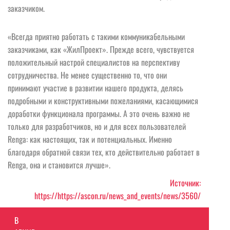
заказчиком.
«Всегда приятно работать с такими коммуникабельными
заказчиками, как «ЖилПроект». Прежде всего, чувствуется
положительный настрой специалистов на перспективу
сотрудничества. Не менее существенно то, что они
принимают участие в развитии нашего продукта, делясь
подробными и конструктивными пожеланиями, касающимися
доработки функционала программы. А это очень важно не
только для разработчиков, но и для всех пользователей
Renga: как настоящих, так и потенциальных. Именно
благодаря обратной связи тех, кто действительно работает в
Renga, она и становится лучше».
Источник:
https://https://ascon.ru/news_and_events/news/3560/
В