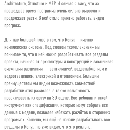
Architecture, Structure и MEP. И сейчас я вижу, что за
прошедшее время программа очень сильно выросла и
продолжает расти. В ней стало приятно работать, виден
прогресс.
Для нас большой плюс в том, что Renga – именно
комплексная система. Под словом «комплексная» мы
понимаем то, что в ней можно разрабатывать все разделы
проекта, начиная от архитектуры и конструкций и заканчивая
смежными разделами — вентиляцией, водоснабжением и
водоотведением, электрикой и отоплением. Большим
преимуществом мы видим возможность совместной
разработки этих разделов, а также возможность
проектировать их сразу на 3D-сцене. Востребован и такой
инструмент как спецификации, которые могут собрать все
данные с модели, позволяя избежать расчётов в сторонних
программах. Конечно, мы ещё не начали разрабатывать все
разделы в Renga, но уже видим, что это реально.