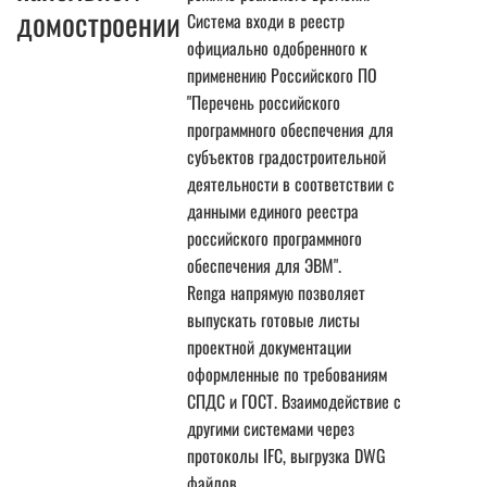
домостроении
Система входи в реестр
официально одобренного к
применению Российского ПО
"Перечень российского
программного обеспечения для
субъектов градостроительной
деятельности в соответствии с
данными единого реестра
российского программного
обеспечения для ЭВМ".
Renga напрямую позволяет
выпускать готовые листы
проектной документации
оформленные по требованиям
СПДС и ГОСТ. Взаимодействие с
другими системами через
протоколы IFC, выгрузка DWG
файлов.