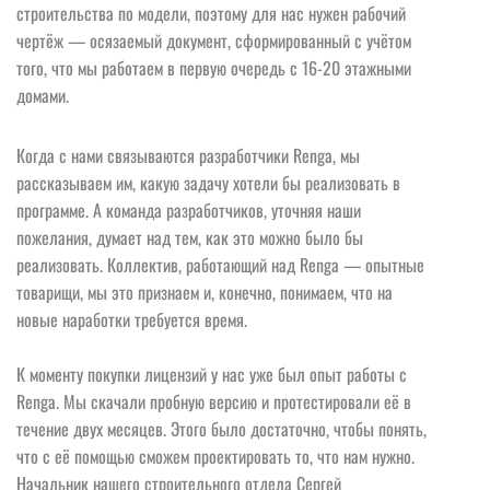
строительства по модели, поэтому для нас нужен рабочий
чертёж — осязаемый документ, сформированный с учётом
того, что мы работаем в первую очередь с 16-20 этажными
домами.
Когда с нами связываются разработчики Renga, мы
рассказываем им, какую задачу хотели бы реализовать в
программе. А команда разработчиков, уточняя наши
пожелания, думает над тем, как это можно было бы
реализовать. Коллектив, работающий над Renga — опытные
товарищи, мы это признаем и, конечно, понимаем, что на
новые наработки требуется время.
К моменту покупки лицензий у нас уже был опыт работы с
Renga. Мы скачали пробную версию и протестировали её в
течение двух месяцев. Этого было достаточно, чтобы понять,
что с её помощью сможем проектировать то, что нам нужно.
Начальник нашего строительного отдела Сергей