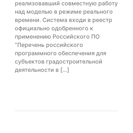
реализовавший совместную работу
над моделью в режиме реального
времени. Система входи в реестр
официально одобренного к
применению Российского ПО
“Перечень российского
программного обеспечения для
субъектов градостроительной
деятельности в […]