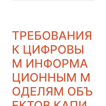
ТРЕБОВАНИЯ
К ЦИФРОВЫ
М ИНФОРМА
ЦИОННЫМ М
ОДЕЛЯМ ОБЪ
ЕКТОВ КАПИ