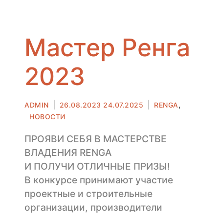
Мастер Ренга
2023
Автор
Опубликовано
,
ADMIN
26.08.2023
24.07.2025
RENGA
в
НОВОСТИ
ПРОЯВИ СЕБЯ В МАСТЕРСТВЕ
ВЛАДЕНИЯ RENGA
И ПОЛУЧИ ОТЛИЧНЫЕ ПРИЗЫ!
В конкурсе принимают участие
проектные и строительные
организации, производители