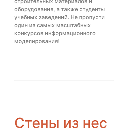
строительных материалов и
оборудования, а также студенты
учебных заведений. Не пропусти
один из самых масштабных
конкурсов информационного
моделирования!
Стены из нес