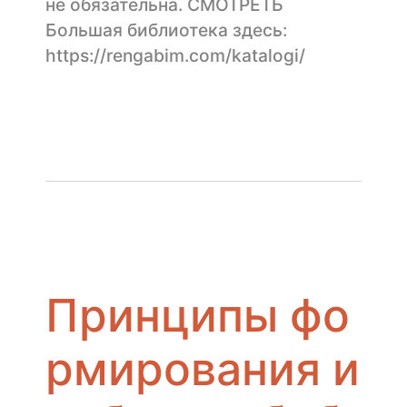
не обязательна. СМОТРЕТЬ
Большая библиотека здесь:
https://rengabim.com/katalogi/
Принципы фо
рмирования и