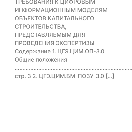
ТРЕБОВАНИЯ К ЦИФРОВЫМ
ИНФОРМАЦИОННЫМ МОДЕЛЯМ
ОБЪЕКТОВ КАПИТАЛЬНОГО
СТРОИТЕЛЬСТВА,
ПРЕДСТАВЛЯЕМЫМ ДЛЯ
ПРОВЕДЕНИЯ ЭКСПЕРТИЗЫ
Содержание 1. ЦГЭ.ЦИМ.ОП-3.0
Общие положения
……………………………………………………………………
стр. 3 2. ЦГЭ.ЦИМ.БМ-ПОЗУ-3.0 […]