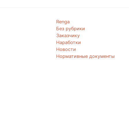
Renga
Без рубрики
Заказчику
Наработки
Новости
Нормативные документы