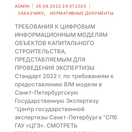
Автор
Опубликовано
ADMIN
26.08.2023
24.07.2025
в
,
ЗАКАЗЧИКУ
НОРМАТИВНЫЕ ДОКУМЕНТЫ
ТРЕБОВАНИЯ К ЦИФРОВЫМ
ИНФОРМАЦИОННЫМ МОДЕЛЯМ
ОБЪЕКТОВ КАПИТАЛЬНОГО
СТРОИТЕЛЬСТВА,
ПРЕДСТАВЛЯЕМЫМ ДЛЯ
ПРОВЕДЕНИЯ ЭКСПЕРТИЗЫ
Стандарт 2022 г. по требованиям к
предоставлению BIM модели в
Санкт-Петербургскую
Государственную Экспертизу
“Центр государственной
экспертизы Санкт-Петербурга “СПб
ГАУ «ЦГЭ». СМОТРЕТЬ