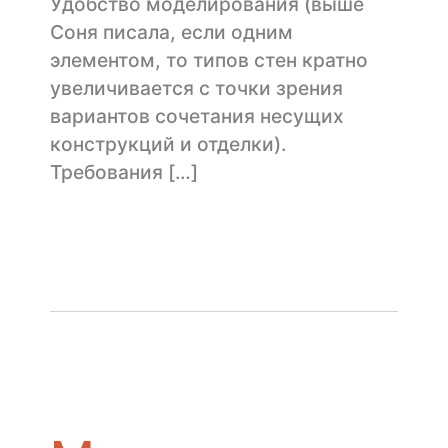
Удобство моделирования (выше
Соня писала, если одним
элементом, то типов стен кратно
увеличивается с точки зрения
вариантов сочетания несущих
конструкций и отделки).
Требования […]