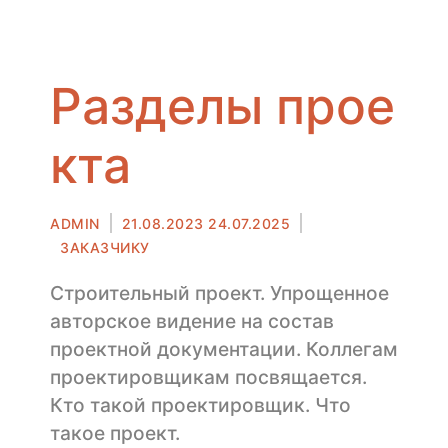
Разделы прое
кта
Автор
Опубликовано
ADMIN
21.08.2023
24.07.2025
в
ЗАКАЗЧИКУ
Строительный проект. Упрощенное
авторское видение на состав
проектной документации. Коллегам
проектировщикам посвящается.
Кто такой проектировщик. Что
такое проект.