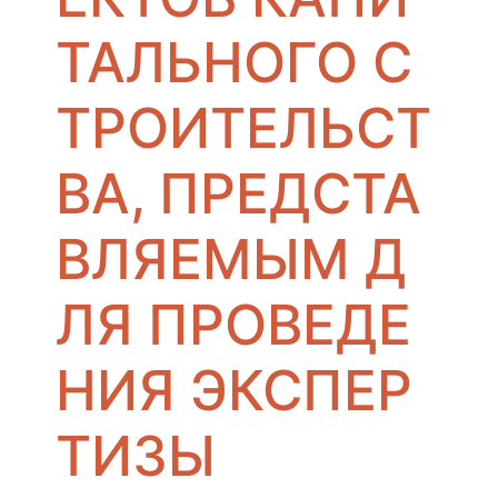
ТАЛЬНОГО С
ТРОИТЕЛЬСТ
ВА, ПРЕДСТА
ВЛЯЕМЫМ Д
ЛЯ ПРОВЕДЕ
НИЯ ЭКСПЕР
ТИЗЫ