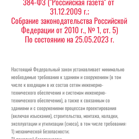
384-ФЗ ("Российская газета" от 
31.12.2009 г.;
Собрание законодательства Российской 
Федерации от 2010 г., № 1, ст. 5)
По cоcтоянию на 25.05.2023 г.
Настоящий Федеральный закон устанавливает минимально 
необходимые требования к зданиям и сооружениям (в том 
числе к входящим в их состав сетям инженерно-
технического обеспечения и системам инженерно-
технического обеспечения), а также к связанным со 
зданиями и с сооружениями процессам проектирования 
(включая изыскания), строительства, монтажа, наладки, 
эксплуатации и утилизации (сноса), в том числе требования:
1) механической безопасности;
2) пожарной безопасности;