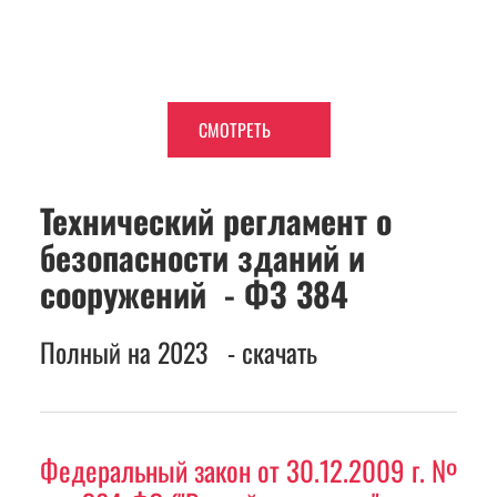
СМОТРЕТЬ
Технический регламент о 
безопасности зданий и 
сооружений  - ФЗ 384
Полный на 2023   - скачать
Федеральный закон от 30.12.2009 г. № 