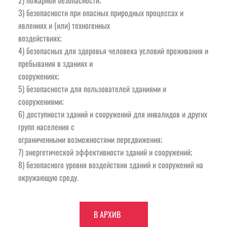
3) безопасности при опасных природных процессах и 
явлениях и (или) техногенных
воздействиях;
4) безопасных для здоровья человека условий проживания и 
пребывания в зданиях и
сооружениях;
5) безопасности для пользователей зданиями и 
сооружениями;
6) доступности зданий и сооружений для инвалидов и других 
групп населения с
ограниченными возможностями передвижения;
7) энергетической эффективности зданий и сооружений;
8) безопасного уровня воздействия зданий и сооружений на 
окружающую среду.
В АРХИВ